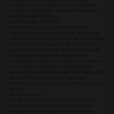
leichter, schnell Produkte zu finden, die ihren
Vorlieben entsprechen, was die Zufriedenheit
beim Einkaufen erhöht.
Sicherheit beim Einkaufen
Beim Online-Einkauf ist die Sicherheit der
Transaktionen von entscheidender Bedeutung.
Der About You Outlet DE verwendet die neuesten
Sicherheitstechnologien, um die persönlichen
und Zahlungsdaten seiner Kunden zu schützen.
Die Plattform arbeitet mit renommierten
Zahlungsdienstleistern zusammen, was sichere
und schnelle Transaktionen gewährleistet.
Darüber hinaus aktualisiert der Shop regelmäßig
seine Schutzsysteme, um den neuesten
Anforderungen an die Cybersicherheit gerecht zu
werden.
Treueprogramm
Der About You Outlet DE bietet seinen treuen
Kunden spezielle Vorteile im Rahmen eines
Treueprogramms. Kunden können bei ihren