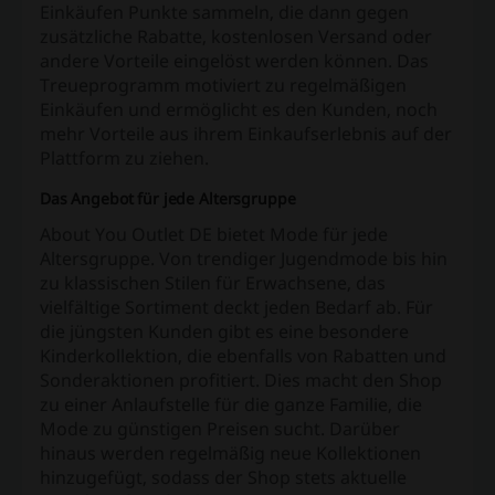
Einkäufen Punkte sammeln, die dann gegen
zusätzliche Rabatte, kostenlosen Versand oder
andere Vorteile eingelöst werden können. Das
Treueprogramm motiviert zu regelmäßigen
Einkäufen und ermöglicht es den Kunden, noch
mehr Vorteile aus ihrem Einkaufserlebnis auf der
Plattform zu ziehen.
Das Angebot für jede Altersgruppe
About You Outlet DE bietet Mode für jede
Altersgruppe. Von trendiger Jugendmode bis hin
zu klassischen Stilen für Erwachsene, das
vielfältige Sortiment deckt jeden Bedarf ab. Für
die jüngsten Kunden gibt es eine besondere
Kinderkollektion, die ebenfalls von Rabatten und
Sonderaktionen profitiert. Dies macht den Shop
zu einer Anlaufstelle für die ganze Familie, die
Mode zu günstigen Preisen sucht. Darüber
hinaus werden regelmäßig neue Kollektionen
hinzugefügt, sodass der Shop stets aktuelle