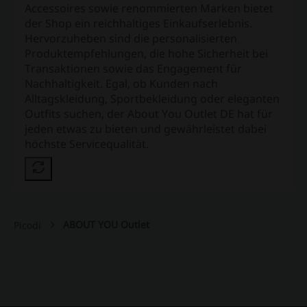
Accessoires sowie renommierten Marken bietet
der Shop ein reichhaltiges Einkaufserlebnis.
Hervorzuheben sind die personalisierten
Produktempfehlungen, die hohe Sicherheit bei
Transaktionen sowie das Engagement für
Nachhaltigkeit. Egal, ob Kunden nach
Alltagskleidung, Sportbekleidung oder eleganten
Outfits suchen, der About You Outlet DE hat für
jeden etwas zu bieten und gewährleistet dabei
höchste Servicequalität.
ABOUT YOU Outlet
Picodi