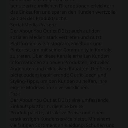
benutzerfreundlichen Filteroptionen erleichtern
das Einkaufen und sparen den Kunden wertvolle
Zeit bei der Produktsuche.
Social-Media-Präsenz
Der About You Outlet DE ist auch auf den
sozialen Medien stark vertreten und nutzt
Plattformen wie Instagram, Facebook und
Pinterest, um mit seiner Community in Kontakt
zu treten. Über diese Kanäle erhalten Kunden
Informationen zu neuen Produkten, aktuellen
Angeboten und exklusiven Rabatten. Der Shop
bietet zudem inspirierende Outfit-Ideen und
Styling-Tipps, um den Kunden zu helfen, ihre
eigene Modevision zu verwirklichen.
Fazit
Der About You Outlet DE ist eine umfassende
Einkaufsplattform, die eine breite
Produktpalette, attraktive Preise und einen
erstklassigen Kundenservice bietet. Mit einem
vielfältigen Sortiment an Kleidung, Schuhen und