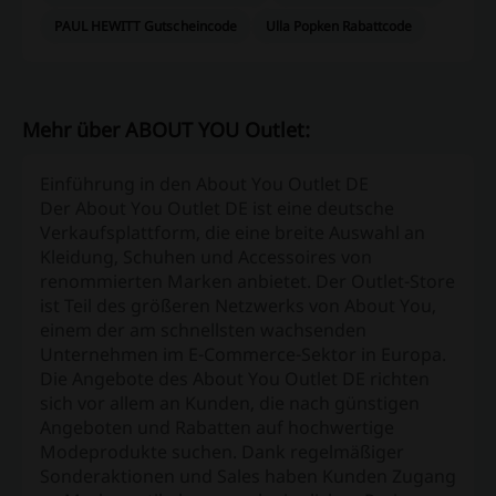
PAUL HEWITT Gutscheincode
Ulla Popken Rabattcode
Mehr über ABOUT YOU Outlet:
Einführung in den About You Outlet DE
Der About You Outlet DE ist eine deutsche
Verkaufsplattform, die eine breite Auswahl an
Kleidung, Schuhen und Accessoires von
renommierten Marken anbietet. Der Outlet-Store
ist Teil des größeren Netzwerks von About You,
einem der am schnellsten wachsenden
Unternehmen im E-Commerce-Sektor in Europa.
Die Angebote des About You Outlet DE richten
sich vor allem an Kunden, die nach günstigen
Angeboten und Rabatten auf hochwertige
Modeprodukte suchen. Dank regelmäßiger
Sonderaktionen und Sales haben Kunden Zugang