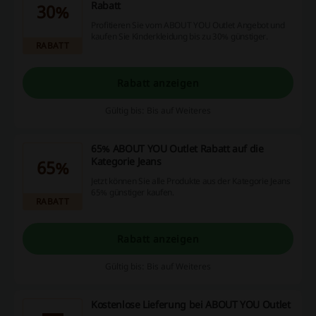
Rabatt
30%
Profitieren Sie vom ABOUT YOU Outlet Angebot und
kaufen Sie Kinderkleidung bis zu 30% günstiger.
RABATT
Rabatt anzeigen
Gültig bis: Bis auf Weiteres
65% ABOUT YOU Outlet Rabatt auf die
Kategorie Jeans
65%
Jetzt können Sie alle Produkte aus der Kategorie Jeans
65% günstiger kaufen.
RABATT
Rabatt anzeigen
Gültig bis: Bis auf Weiteres
Kostenlose Lieferung bei ABOUT YOU Outlet