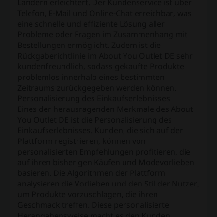
Ländern erleichtert. Der Kundenservice ist über
Telefon, E-Mail und Online-Chat erreichbar, was
eine schnelle und effiziente Lösung aller
Probleme oder Fragen im Zusammenhang mit
Bestellungen ermöglicht. Zudem ist die
Rückgaberichtlinie im About You Outlet DE sehr
kundenfreundlich, sodass gekaufte Produkte
problemlos innerhalb eines bestimmten
Zeitraums zurückgegeben werden können.
Personalisierung des Einkaufserlebnisses
Eines der herausragenden Merkmale des About
You Outlet DE ist die Personalisierung des
Einkaufserlebnisses. Kunden, die sich auf der
Plattform registrieren, können von
personalisierten Empfehlungen profitieren, die
auf ihren bisherigen Käufen und Modevorlieben
basieren. Die Algorithmen der Plattform
analysieren die Vorlieben und den Stil der Nutzer,
um Produkte vorzuschlagen, die ihren
Geschmack treffen. Diese personalisierte
Herangehensweise macht es den Kunden