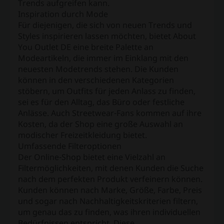
Trends aufgreifen kann.
Inspiration durch Mode
Für diejenigen, die sich von neuen Trends und
Styles inspirieren lassen möchten, bietet About
You Outlet DE eine breite Palette an
Modeartikeln, die immer im Einklang mit den
neuesten Modetrends stehen. Die Kunden
können in den verschiedenen Kategorien
stöbern, um Outfits für jeden Anlass zu finden,
sei es für den Alltag, das Büro oder festliche
Anlässe. Auch Streetwear-Fans kommen auf ihre
Kosten, da der Shop eine große Auswahl an
modischer Freizeitkleidung bietet.
Umfassende Filteroptionen
Der Online-Shop bietet eine Vielzahl an
Filtermöglichkeiten, mit denen Kunden die Suche
nach dem perfekten Produkt verfeinern können.
Kunden können nach Marke, Größe, Farbe, Preis
und sogar nach Nachhaltigkeitskriterien filtern,
um genau das zu finden, was ihren individuellen
Bedürfnissen entspricht. Diese