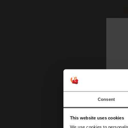
Consent
This website uses cookies
We use cookies to personalis