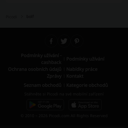
bolf
Picodi
Podmínky užívání -
Podmínky užívání
cashback
Ochrana osobních údajů
Nabídky práce
Zprávy
Kontakt
Seznam obchodů
Kategorie obchodů
Stáhněte si Picodi na své mobilní zařízení
© 2010 – 2026 Picodi.com All Rights Reserved