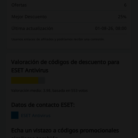
Ofertas
6
Mejor Descuento
25%
Última actualización
01-08-26, 08:00
Usamos enlaces de afiliados y podríamos recibir una comisión.
Valoración de códigos de descuento para
ESET Antivirus
Valoración media: 3.98, basada en 553 votos
Datos de contacto ESET:
ESET Antivirus
Echa un vistazo a códigos promocionales