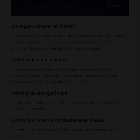
¿Es seguro comprar en Eneba?
Sí. La web de Eneba prioriza la seguridad de tus datos utilizando el
protocolo seguro HTTPS, salvaguardando tu información y
garantizando una experiencia de navegación segura.
Métodos de pago en Eneba
Eneba ofrece una amplia variedad de métodos de pago, como
Cartera Eneba (puedes pagar con el dinero de tu cartera Eneba),
Webpay, PayPal, Servipag, Visa o MasterCard.
Métodos de entrega Eneba
Eneba vende productos digitales, por lo cual la tienda no ofrece
entregas a domicilio.
¿Cómo funcionan las devoluciones en Eneba?
El producto puede devolverse para recibir un reembolso en dos
casos: