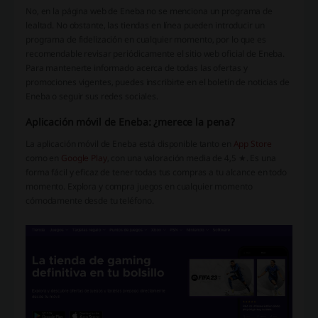
No, en la página web de Eneba no se menciona un programa de
lealtad. No obstante, las tiendas en línea pueden introducir un
programa de fidelización en cualquier momento, por lo que es
recomendable revisar periódicamente el sitio web oficial de Eneba.
Para mantenerte informado acerca de todas las ofertas y
promociones vigentes, puedes inscribirte en el boletín de noticias de
Eneba o seguir sus redes sociales.
Aplicación móvil de Eneba: ¿merece la pena?
La aplicación móvil de Eneba está disponible tanto en
App Store
como en
Google Play
, con una valoración media de 4,5 ★. Es una
forma fácil y eficaz de tener todas tus compras a tu alcance en todo
momento. Explora y compra juegos en cualquier momento
cómodamente desde tu teléfono.