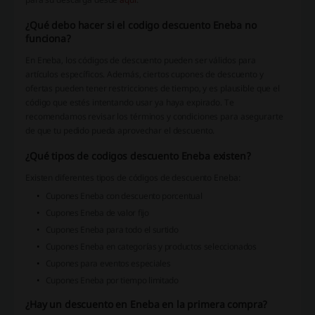
¿Qué debo hacer si el codigo descuento Eneba no
funciona?
En Eneba, los códigos de descuento pueden ser válidos para
artículos específicos. Además, ciertos cupones de descuento y
ofertas pueden tener restricciones de tiempo, y es plausible que el
código que estés intentando usar ya haya expirado. Te
recomendamos revisar los términos y condiciones para asegurarte
de que tu pedido pueda aprovechar el descuento.
¿Qué tipos de codigos descuento Eneba existen?
Existen diferentes tipos de códigos de descuento Eneba:
Cupones Eneba con descuento porcentual
Cupones Eneba de valor fijo
Cupones Eneba para todo el surtido
Cupones Eneba en categorías y productos seleccionados
Cupones para eventos especiales
Cupones Eneba por tiempo limitado
¿Hay un descuento en Eneba en la primera compra?