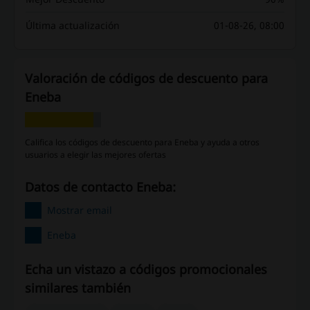
Última actualización
01-08-26, 08:00
Valoración de códigos de descuento para
Eneba
Califica los códigos de descuento para Eneba y ayuda a otros
usuarios a elegir las mejores ofertas
Datos de contacto Eneba:
Mostrar email
Eneba
Echa un vistazo a códigos promocionales
similares también