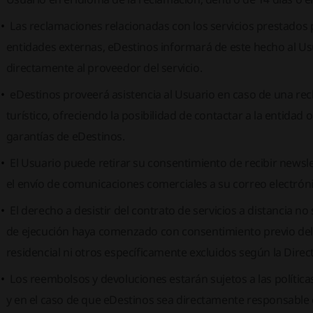
Las reclamaciones relacionadas con los servicios prestados 
entidades externas, eDestinos informará de este hecho al Us
directamente al proveedor del servicio.
eDestinos proveerá asistencia al Usuario en caso de una rec
turístico, ofreciendo la posibilidad de contactar a la entida
garantías de eDestinos.
El Usuario puede retirar su consentimiento de recibir newsle
el envío de comunicaciones comerciales a su correo electróni
El derecho a desistir del contrato de servicios a distancia no
de ejecución haya comenzado con consentimiento previo del 
residencial ni otros específicamente excluidos según la Direc
Los reembolsos y devoluciones estarán sujetos a las polític
y en el caso de que eDestinos sea directamente responsable de