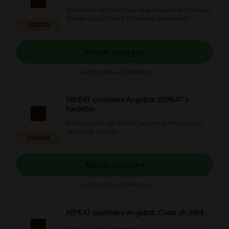
Kennen Sie noch nicht das neue Angebot des Monats?
Beeilen Sie sich, um Ihre Rabatte zu erhalten!
PROMO
Rabatt anzeigen
Läuft ab: Bis auf Weiteres
REPEAT cashmere Angebot: REPEAT's
Favorites
Entdecken Sie das REPEAT cashmere Angebot und
kaufen Sie günstig!
PROMO
Rabatt anzeigen
Läuft ab: Bis auf Weiteres
REPEAT cashmere Angebot: Coast ab 390$