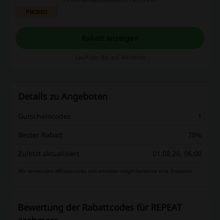
PROMO
Rabatt anzeigen
Läuft ab: Bis auf Weiteres
Details zu Angeboten
Gutscheincodes
1
Bester Rabatt
70%
Zuletzt aktualisiert
01.08.26, 06:00
Wir verwenden Affiliate-Links und erhalten möglicherweise eine Provision.
Bewertung der Rabattcodes für REPEAT