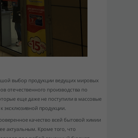
ьшой выбор продукции ведущих мировых
ров отечественного производства по
которые еще даже не поступили в массовые
 к эксклюзивной продукции.
проверенное качество всей бытовой химии
ее актуальным. Кроме того, что