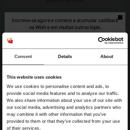
Expira: Em andamento
Inscreva-se agora e comece a acumular
cashback
Detalhes das Ofertas
na Wish e em muitas outras lojas.
Códigos Promocionais
2
Melhor Desconto
60%
Consent
Details
About
Última atualização
13/03/2026 08:03
Usamos links de afiliados e podemos receber uma comissão.
This website uses cookies
We use cookies to personalise content and ads, to
Avaliação de códigos de desconto para
Cadastre-se com Facebook
provide social media features and to analyse our traffic.
Wish
We also share information about your use of our site with
our social media, advertising and analytics partners who
Cadastre-se com Google
may combine it with other information that you’ve
Avaliação média: 2.97, com base em 1616 votos
provided to them or that they’ve collected from your use
Cadastre-se com e-mail
of their services.
Contato Wish: