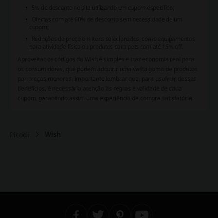
5% de desconto no site utilizando um cupom específico;
Ofertas com até 60% de desconto sem necessidade de um
cupom;
Reduções de preço em itens selecionados, como equipamentos
para atividade física ou produtos para pets com até 15% off.
Aproveitar os códigos da Wish é simples e traz economia real para
os consumidores, que podem adquirir uma vasta gama de produtos
por preços menores. Importante lembrar que, para usufruir desses
benefícios, é necessária atenção às regras e validade de cada
cupom, garantindo assim uma experiência de compra satisfatória.
Wish
Picodi