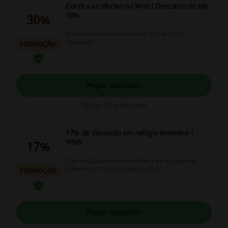
Confira as ofertas na Wish! Desconto de até
30%
30%
Acesse o link e economize até 30% na Wish!
Aproveite!
PROMOÇÃO
Pegar desconto
Expira: Em andamento
17% de desconto em relógio feminino |
Wish
17%
Com opção para você escolher a cor da pulseira!
Economize 17% no relógio na Wish!
PROMOÇÃO
Pegar desconto