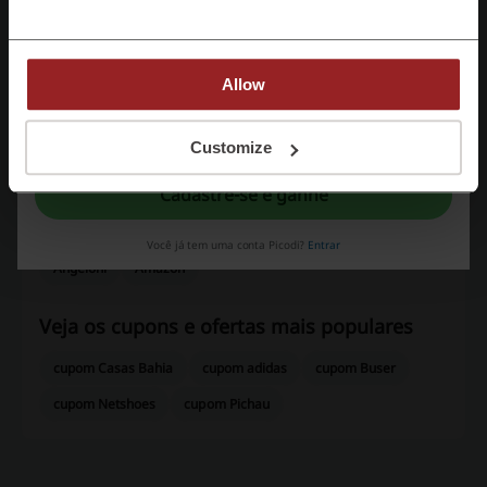
Wish
Allow
Confira também códigos promocionais
similares
Ao se inscrever, você confirma ter lido e aceito os “
Termos e Condições
” e a
“
Política de Privacidade.
”
Customize
Efácil
SHEIN
Novo Mundo
Lojas Colombo
Cadastre-se e ganhe
Ponto
Americanas
Preçolandia
Temu
Polishop
Fini Store
Fast Shop
Pão de Açúcar
Shopee
Você já tem uma conta Picodi?
Entrar
Angeloni
Amazon
Veja os cupons e ofertas mais populares
cupom Casas Bahia
cupom adidas
cupom Buser
cupom Netshoes
cupom Pichau