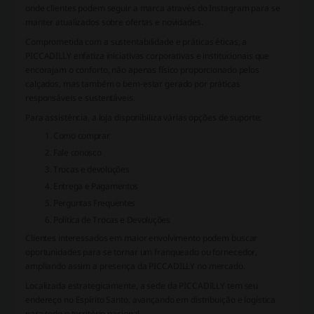
onde clientes podem seguir a marca através do Instagram para se
manter atualizados sobre ofertas e novidades.
Comprometida com a sustentabilidade e práticas éticas, a
PICCADILLY enfatiza iniciativas corporativas e institucionais que
encorajam o conforto, não apenas físico proporcionado pelos
calçados, mas também o bem-estar gerado por práticas
responsáveis e sustentáveis.
Para assistência, a loja disponibiliza várias opções de suporte:
Como comprar
Fale conosco
Trocas e devoluções
Entrega e Pagamentos
Perguntas Frequentes
Política de Trocas e Devoluções
Clientes interessados em maior envolvimento podem buscar
oportunidades para se tornar um franqueado ou fornecedor,
ampliando assim a presença da PICCADILLY no mercado.
Localizada estrategicamente, a sede da PICCADILLY tem seu
endereço no Espírito Santo, avançando em distribuição e logística
para todo o território nacional.