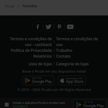
PetiteBox
Picodi
Termos e condições de
Termos e condições de
uso - cashback
uso
Política de Privacidade
Trabalho
Relatórios
Contato
Lista de lojas
Categoria de lojas
Baixe o Picodi em seu dispositivo móvel
© 2010 – 2026 Picodi.com All Rights Reserved
Instale o aplicativo Picodi e receba mais
CASHBACK