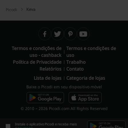
Keva
Picodi
Termos e condições de
Termos e condições de
uso - cashback
uso
Política de Privacidade
Trabalho
Relatórios
Contato
Lista de lojas
Categoria de lojas
Baixe o Picodi em seu dispositivo móvel
© 2010 – 2026 Picodi.com All Rights Reserved
Instale o aplicativo Picodi e receba mais