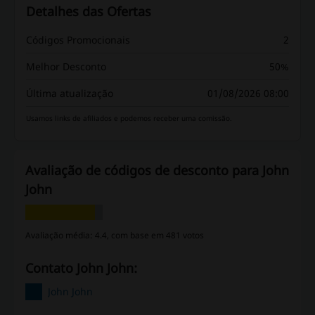
Detalhes das Ofertas
Códigos Promocionais
2
Melhor Desconto
50%
Última atualização
01/08/2026 08:00
Usamos links de afiliados e podemos receber uma comissão.
Avaliação de códigos de desconto para John
John
Avaliação média: 4.4, com base em 481 votos
Contato John John:
John John