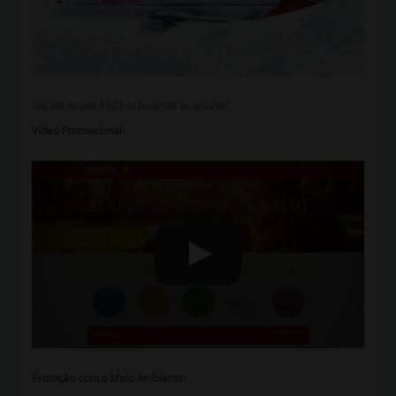
IBERIA desde 1927 te levando às alturas!
Vídeo Promocional:
Proteção com o Meio Ambiente: