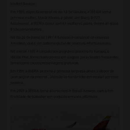
Madrid-Barajas.
Em 1985, especificamente no dia 18 de outubro, a IBERIA tem a
primeira mulher, María Aburto, a pilotar um Boing B-727.
Atualmente, a IBERIA conta com 61 mulheres piloto, dentre as quais
8 são comandantes.
No dia 20 de Junho de 1987 é fundado o consórcio de reservas
Amadeus, que é um sistema global de reservas informatizadas.
No ano de 1991 é lançado um programa pioneiro na Europa, o
IBERIA Plus, fornecendo pontos em viagens para clientes frequentes,
tendo como recompensa viagens gratuitas.
Em 1996 a IBERIA se torna a primeira empresa aérea a dispor de
uma página na internet , além de se tornar líder em vendas por esse
sistema.
Em 2009 a IBERIA fecha acordo com a British Airways, com a fim
finalidade de trabalhar em conjunto em voos atlânticos.