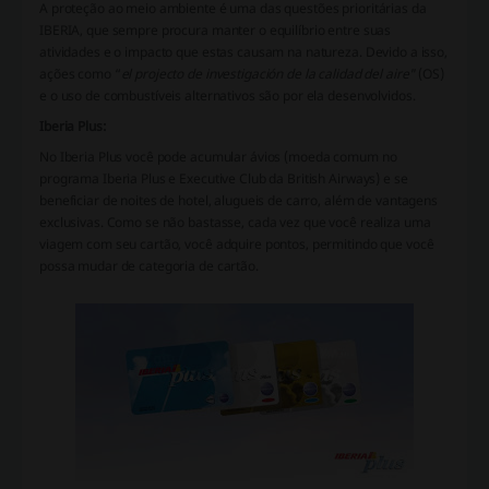
A proteção ao meio ambiente é uma das questões prioritárias da
IBERIA, que sempre procura manter o equilíbrio entre suas
atividades e o impacto que estas causam na natureza. Devido a isso,
ações como “
el projecto de investigación de la calidad del aire"
(OS)
e o uso de combustíveis alternativos são por ela desenvolvidos.
Iberia Plus:
No Iberia Plus você pode acumular ávios (moeda comum no
programa Iberia Plus e Executive Club da British Airways) e se
beneficiar de noites de hotel, alugueis de carro, além de vantagens
exclusivas. Como se não bastasse, cada vez que você realiza uma
viagem com seu cartão, você adquire pontos, permitindo que você
possa mudar de categoria de cartão.