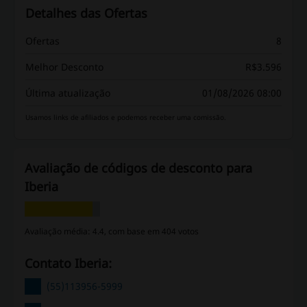
Detalhes das Ofertas
Ofertas
8
Melhor Desconto
R$3.596
Última atualização
01/08/2026 08:00
Usamos links de afiliados e podemos receber uma comissão.
Avaliação de códigos de desconto para
Iberia
Avaliação média: 4.4, com base em 404 votos
Contato Iberia:
(55)113956-5999