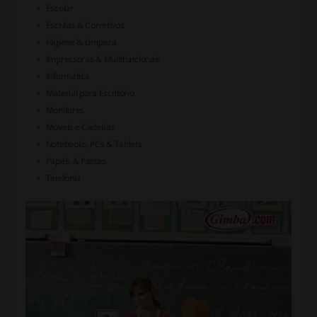
Escolar
Escritas & Corretivos
Higiene & Limpeza
Impressoras & Multifuncionais
Informática
Material para Escritório
Monitores
Móveis e Cadeiras
Notebooks, PCs & Tablets
Papéis & Pastas
Telefonia