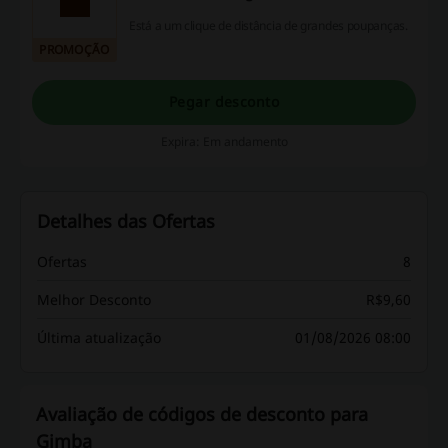
Está a um clique de distância de grandes poupanças.
PROMOÇÃO
Pegar desconto
Expira: Em andamento
Detalhes das Ofertas
Ofertas
8
Melhor Desconto
R$9,60
Última atualização
01/08/2026 08:00
Avaliação de códigos de desconto para
Gimba