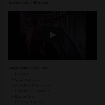
Vídeo promocional Gimba.com
Categorias que a loja oferece:
Cine & Foto
Cartuchos & Toners
Coffee Break & Descartáveis
Eletrônicos & Equipamentos
Eletroportáteis
Envelopes & Etiquetas