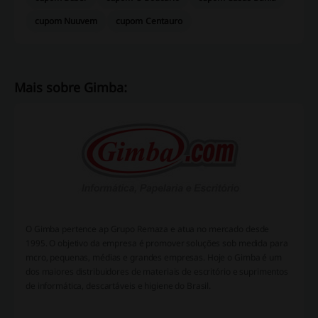
cupom Nuuvem
cupom Centauro
Mais sobre Gimba:
O Gimba pertence ap Grupo Remaza e atua no mercado desde
1995. O objetivo da empresa é promover soluções sob medida para
mcro, pequenas, médias e grandes empresas. Hoje o Gimba é um
dos maiores distribuidores de materiais de escritório e suprimentos
de informática, descartáveis e higiene do Brasil.