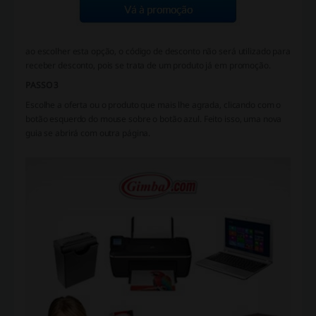
ao escolher esta opção, o código de desconto não será utilizado para
receber desconto, pois se trata de um produto já em promoção.
PASSO 3
Escolhe a oferta ou o produto que mais lhe agrada, clicando com o
botão esquerdo do mouse sobre o botão azul. Feito isso, uma nova
guia se abrirá com outra página.