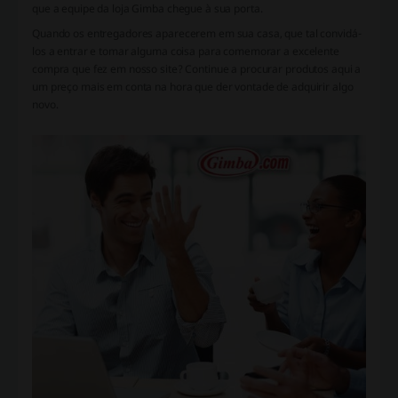
que a equipe da loja Gimba chegue à sua porta.
Quando os entregadores aparecerem em sua casa, que tal convidá-
los a entrar e tomar alguma coisa para comemorar a excelente
compra que fez em nosso site? Continue a procurar produtos aqui a
um preço mais em conta na hora que der vontade de adquirir algo
novo.