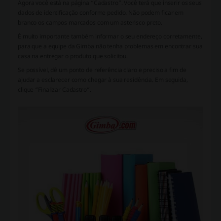
Agora você está na página “Cadastro”. Você terá que inserir os seus
dados de identificação conforme pedido. Não podem ficar em
branco os campos marcados com um asterisco preto.
É muito importante também informar o seu endereço corretamente,
para que a equipe da Gimba não tenha problemas em encontrar sua
casa na entregar o produto que solicitou.
Se possível, dê um ponto de referência claro e preciso a fim de
ajudar a esclarecer como chegar à sua residência. Em seguida,
clique “Finalizar Cadastro”.