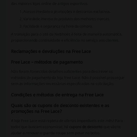
das maiores lojas online de artigos esportivos.
Acesso imediato a promoções e descontos exclusivos.
Variedade imensa de produtos das melhores marcas.
Facilidade e segurança na hora da compra.
A transição para o site da Netshoes é feita de maneira automática,
proporcionando continuidade e eficiência no serviço aos clientes.
Reclamações e devoluções na Free Lace
Free Lace – métodos de pagamento
Não foram fornecidos detalhes suficientes para descrever os
métodos de pagamento da loja Free Lace. Não é possível prosseguir
sem as informações necessárias especificadas na solicitação.
Condições e métodos de entrega na Free Lace
Quais são os cupons de desconto existentes e as
promoções na Free Lace?
A loja Free Lace está repleta de ofertas imperdíveis este mês! Para
todos que buscam economizar, há
cupons de desconto
que vão te
ajudar a renovar o guarda-roupa sem pesar no bolso.