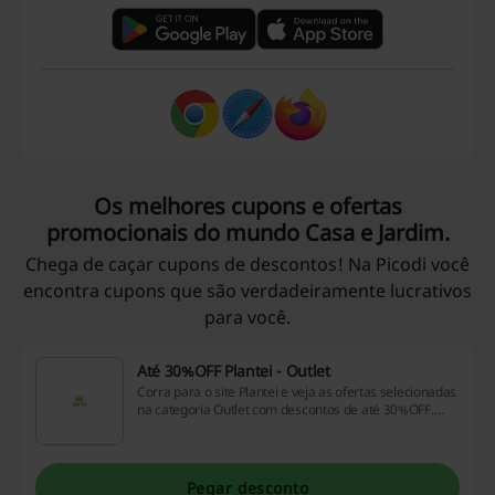
Os melhores cupons e ofertas
promocionais do mundo Casa e Jardim.
Chega de caçar cupons de descontos! Na Picodi você
encontra cupons que são verdadeiramente lucrativos
para você.
Até 30%OFF Plantei - Outlet
Corra para o site Plantei e veja as ofertas selecionadas
na categoria Outlet com descontos de até 30%OFF.
Siga o link e aproveite.
Pegar desconto