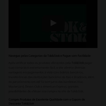
Navegue pelas Categorias da Tok&Stok e Pague com Facilidade
Após verificar todos os produtos oferecidos pela
Tok&Stok
pagar
suas compras é extremamente fácil, o site oferece diversas
vantagens em pagamentos a vista com boletos bancários,
transferências das instituições bancárias do Itaú e Bradesco, além
do parcelamento em até 5x sem juros das bandeiras Visa,
Mastercard, Diners Club e American Express, grandes
possibilidades de efetuar sua compra no site da Tok&Stok.
Compre Produtos de Excelente Qualidade com o Cupom de
Desconto Tok&Stok