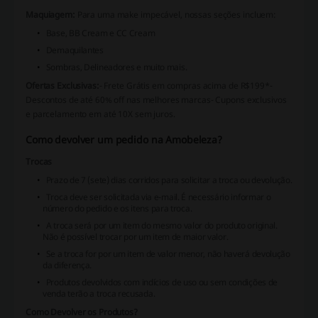
Maquiagem:
Para uma make impecável, nossas seções incluem:
Base, BB Cream e CC Cream
Demaquilantes
Sombras, Delineadores e muito mais.
Ofertas Exclusivas:
- Frete Grátis em compras acima de R$199*
-
Descontos de até 60% off nas melhores marcas- Cupons exclusivos
e parcelamento em até 10X sem juros.
Como devolver um pedido na Amobeleza?
Trocas
Prazo de 7 (sete) dias corridos para solicitar a troca ou devolução.
Troca deve ser solicitada via e-mail. É necessário informar o
número do pedido e os itens para troca.
A troca será por um item do mesmo valor do produto original.
Não é possível trocar por um item de maior valor.
Se a troca for por um item de valor menor, não haverá devolução
da diferença.
Produtos devolvidos com indícios de uso ou sem condições de
venda terão a troca recusada.
Como Devolver os Produtos?