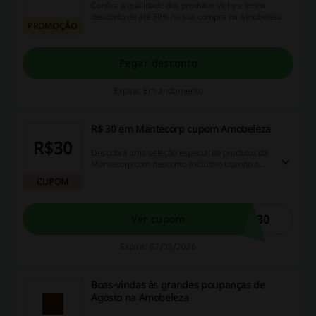
Confira a qualidade dos produtos Vichy e tenha
desconto de até 30% na sua compra na Amobeleza
PROMOÇÃO
Pegar desconto
Expira: Em andamento
R$ 30 em Mantecorp cupom Amobeleza
R$30
Descubra uma seleção especial de produtos da
Mantecorp com desconto exclusivo usando o
cupom da AmoBeleza. Não perca a chance de
CUPOM
economizar ainda mais em compras acima de
R$ 199; aproveite agora!
N30
Ver cupom
Expira: 07/08/2026
Boas-vindas às grandes poupanças de
Agosto na Amobeleza