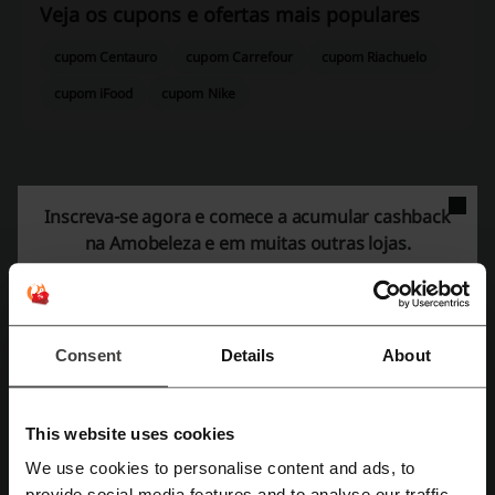
Veja os cupons e ofertas mais populares
cupom Centauro
cupom Carrefour
cupom Riachuelo
cupom iFood
cupom Nike
Mais sobre Amobeleza:
Inscreva-se agora e comece a acumular
cashback
na Amobeleza e em muitas outras lojas.
"
Amobeleza – o que sabemos sobre isso?
AMOBELEZA
é uma loja completa para quem busca produtos de
beleza e cuidados pessoais. Oferecemos um vasto portfólio de itens
Consent
Details
About
para cabelo, perfumaria, maquiagem e dermocosméticos.
Produtos para Cabelos:
Shampoos
This website uses cookies
Condicionadores
We use cookies to personalise content and ads, to
Máscaras de Tratamento
Cadastre-se com Facebook
provide social media features and to analyse our traffic.