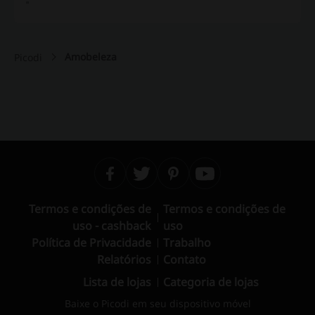
"
Amobeleza
Picodi
Termos e condições de
Termos e condições de
uso - cashback
uso
Política de Privacidade
Trabalho
Relatórios
Contato
Lista de lojas
Categoria de lojas
Baixe o Picodi em seu dispositivo móvel