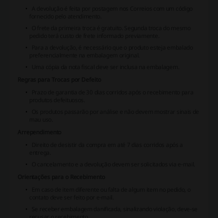
A devolução é feita por postagem nos Correios com um código
fornecido pelo atendimento.
O frete da primeira troca é gratuito. Segunda troca do mesmo
pedido terá custo de frete informado previamente.
Para a devolução, é necessário que o produto esteja embalado
preferencialmente na embalagem original.
Uma cópia da nota fiscal deve ser inclusa na embalagem.
Regras para Trocas por Defeito
Prazo de garantia de 30 dias corridos após o recebimento para
produtos defeituosos.
Os produtos passarão por análise e não devem mostrar sinais de
mau uso.
Arrependimento
Direito de desistir da compra em até 7 dias corridos após a
entrega.
O cancelamento e a devolução devem ser solicitados via e-mail.
Orientações para o Recebimento
Em caso de item diferente ou falta de algum item no pedido, o
contato deve ser feito por e-mail.
Se receber embalagem danificada, sinalizando violação, deve-se
recusar o recebimento.