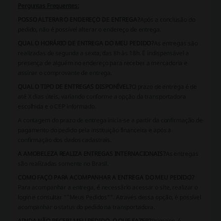
Perguntas Frequentes:
POSSO ALTERAR O ENDEREÇO DE ENTREGA?
Após a conclusão do
pedido, não é possível alterar o endereço de entrega.
QUAL O HORÁRIO DE ENTREGA DO MEU PEDIDO?
As entregas são
realizadas de segunda a sexta, das 8h às 18h. É indispensável a
presença de alguém no endereço para receber a mercadoria e
assinar o comprovante de entrega.
QUAL O TIPO DE ENTREGAS DISPONÍVEL?
O prazo de entrega é de
até X dias úteis, variando conforme a opção da transportadora
escolhida e o CEP informado.
A contagem do prazo de entrega inicia-se a partir da confirmação de
pagamento do pedido pela instituição financeira e após a
confirmação dos dados cadastrais.
A AMOBELEZA REALIZA ENTREGAS INTERNACIONAIS?
As entregas
são realizadas somente no Brasil.
COMO FAÇO PARA ACOMPANHAR A ENTREGA DO MEU PEDIDO?
Para acompanhar a entrega, é necessário acessar o site, realizar o
login e consultar ""Meus Pedidos"". Através dessa opção, é possível
acompanhar o status do pedido na transportadora.
AINDA NÃO RECEBI MEU PEDIDO, O QUE FAZER?
Primeiro, é