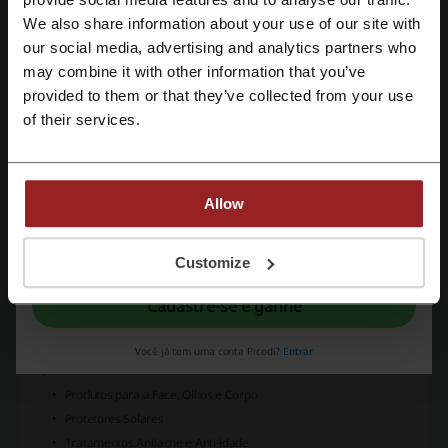
Leave-In
We also share information about your use of our site with
Cremes para Pentear
our social media, advertising and analytics partners who
Cadastre-se com Google
Trabalhamos com tratamentos específicos para cada tipo de cabelo,
may combine it with other information that you’ve
incluindo:
provided to them or that they’ve collected from your use
Normais ou Todos os Tipos
Cadastre-se com e-mail
of their services.
Secos ou Ressecados
Coloração:
Com uma diversidade de tonalidades, oferecemos
productos como:
Coloração Permanente
Allow
Tonalizante
Ao se inscrever, você confirma ter lido e aceito os “
Termos e Condições
” e a
Perfumaria:
Dispomos de uma ampla gama de fragrâncias, com
“
Política de Privacidade.
”
Customize
opções para todos os gostos e estilos:
Perfumes Femininos, Masculinos e Unissex
Cadastre-se e ganhe
Eau de Parfum, Eau de Toilette e Colônias
Dermocosméticos:
Pensando na saúde e no cuidado da pele,
Você já tem uma conta Picodi?
Entrar
apresentamos:
Produtos para a Face, Olhos e Corpo
Protetores Solares
Tratamentos Antiacne e Anti-idade