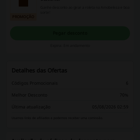
Ganhe desconto ao girar a roleta na Amobeleza e boa
sorte!
PROMOÇÃO
Pegar desconto
Expira: Em andamento
Detalhes das Ofertas
Códigos Promocionais
6
Melhor Desconto
70%
Última atualização
05/08/2026 02:59
Usamos links de afiliados e podemos receber uma comissão.