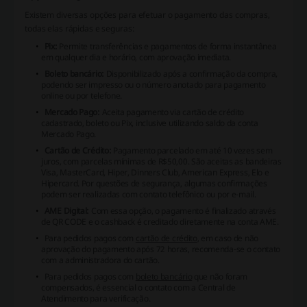
Existem diversas opções para efetuar o pagamento das compras,
todas elas rápidas e seguras:
Pix:
Permite transferências e pagamentos de forma instantânea
em qualquer dia e horário, com aprovação imediata.
Boleto bancário:
Disponibilizado após a confirmação da compra,
podendo ser impresso ou o número anotado para pagamento
online ou por telefone.
Mercado Pago:
Aceita pagamento via cartão de crédito
cadastrado, boleto ou Pix, inclusive utilizando saldo da conta
Mercado Pago.
Cartão de Crédito:
Pagamento parcelado em até 10 vezes sem
juros, com parcelas mínimas de R$50,00. São aceitas as bandeiras
Visa, MasterCard, Hiper, Dinners Club, American Express, Elo e
Hipercard. Por questões de segurança, algumas confirmações
podem ser realizadas com contato telefônico ou por e-mail.
AME Digital:
Com essa opção, o pagamento é finalizado através
de QR CODE e o cashback é creditado diretamente na conta AME.
Para pedidos pagos com
cartão de crédito
, em caso de não
aprovação do pagamento após 72 horas, recomenda-se o contato
com a administradora do cartão.
Para pedidos pagos com
boleto bancário
que não foram
compensados, é essencial o contato com a Central de
Atendimento para verificação.