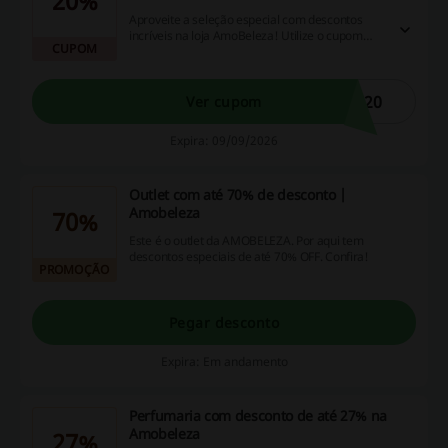
20%
Aproveite a seleção especial com descontos
incríveis na loja AmoBeleza! Utilize o cupom
CUPOM
Amobeleza ao finalizar sua compra e garanta
suas ofertas imperdíveis!
S20
Ver cupom
Expira: 09/09/2026
Outlet com até 70% de desconto |
Amobeleza
70%
Este é o outlet da AMOBELEZA. Por aqui tem
descontos especiais de até 70% OFF. Confira!
PROMOÇÃO
Pegar desconto
Expira: Em andamento
Perfumaria com desconto de até 27% na
Amobeleza
27%