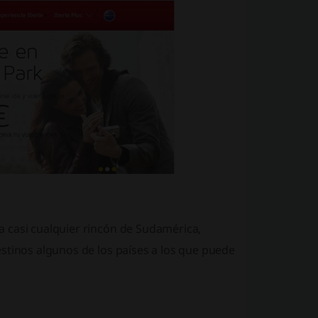
 casi cualquier rincón de Sudamérica,
stinos algunos de los países a los que puede