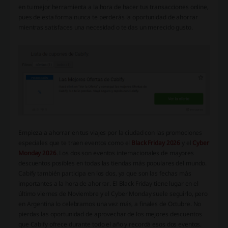
en tu mejor herramienta a la hora de hacer tus transacciones online,
pues de esta forma nunca te perderás la oportunidad de ahorrar
mientras satisfaces una necesidad o te das un merecido gusto.
Empieza a ahorrar en tus viajes por la ciudad con las promociones
especiales que te traen eventos como el
Black Friday 2026
y el
Cyber
Monday 2026
. Los dos son eventos internacionales de mayores
descuentos posibles en todas las tiendas más populares del mundo.
Cabify también participa en los dos, ya que son las fechas más
importantes a la hora de ahorrar. El Black Friday tiene lugar en el
último viernes de Noviembre y el Cyber Monday suele seguirlo, pero
en Argentina lo celebramos una vez más, a finales de Octubre. No
pierdas las oportunidad de aprovechar de los mejores descuentos
que Cabify ofrece durante todo el año y recordá esos dos eventos.