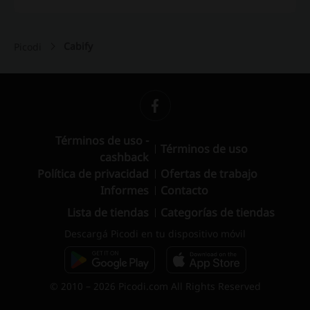
Cabify
Picodi
Términos de uso -
Términos de uso
cashback
Política de privacidad
Ofertas de trabajo
Informes
Contacto
Lista de tiendas
Categorías de tiendas
Descargá Picodi en tu dispositivo móvil
© 2010 – 2026 Picodi.com All Rights Reserved