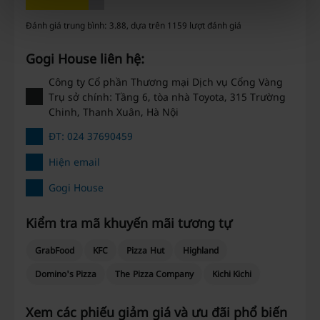
Đánh giá trung bình: 3.88, dựa trên 1159 lượt đánh giá
Gogi House liên hệ:
Công ty Cổ phần Thương mại Dịch vụ Cổng Vàng
Trụ sở chính: Tầng 6, tòa nhà Toyota, 315 Trường
Chinh, Thanh Xuân, Hà Nội
ĐT: 024 37690459
Hiện email
Gogi House
Kiểm tra mã khuyến mãi tương tự
GrabFood
KFC
Pizza Hut
Highland
Domino's Pizza
The Pizza Company
Kichi Kichi
Xem các phiếu giảm giá và ưu đãi phổ biến