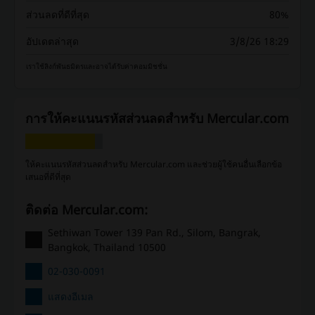
ส่วนลดที่ดีที่สุด
80%
อัปเดตล่าสุด
3/8/26 18:29
เราใช้ลิงก์พันธมิตรและอาจได้รับค่าคอมมิชชั่น
การให้คะแนนรหัสส่วนลดสำหรับ Mercular.com
ให้คะแนนรหัสส่วนลดสำหรับ Mercular.com และช่วยผู้ใช้คนอื่นเลือกข้อ
เสนอที่ดีที่สุด
ติดต่อ Mercular.com:
Sethiwan Tower 139 Pan Rd., Silom, Bangrak,
Bangkok, Thailand 10500
02-030-0091
แสดงอีเมล