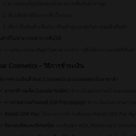
ตรวจสอบเงื่อนไขและนโยบายการคืนสินค้าล่าสุด
เลือกสินค้าที่ต้องการคืนในระบบ
เลือก 'คืนสินค้า/คืนเงิน' เพื่อเข้าสู่แบบฟอร์มการขอคืนสินค้า
นค้าที่ไม่สามารถทำการคืนได้:
บางประเภทของสินค้าไม่สามารถทำการคืนได้ ยกเว้นกรณีที่สินค้า
ac Cosmetics – วิธีการชำระเงิน
ิธีการชำระเงินที่ Mac Cosmetics ผ่านแพลตฟอร์มลาซาด้า
ลาซาด้าวอเล็ต (Lazada Wallet):
ชำระเงินอย่างรวดเร็วและปลอดภั
การจ่ายผ่านพร้อมเพย์ (QR Promptpay):
ชำระเงินง่ายๆ ผ่านกา
Rabbit LINE Pay:
ใช้ระบบการชำระเงินของ Rabbit LINE Pay ที่ผ
บัตรเครดิตและบัตรเดบิต:
รองรับบัตร VISA, Mastercard, UnionP