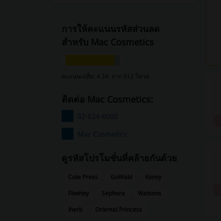
การให้คะแนนรหัสส่วนลด
สำหรับ Mac Cosmetics
คะแนนเฉลี่ย: 4.34, จาก 912 โหวต
ติดต่อ Mac Cosmetics:
02-624-6000
Mac Cosmetics
ดูรหัสโปรโมชั่นที่คล้ายกันด้วย
Cute Press
GoWabi
Konvy
Fitwhey
Sephora
Watsons
iherb
Oriental Princess