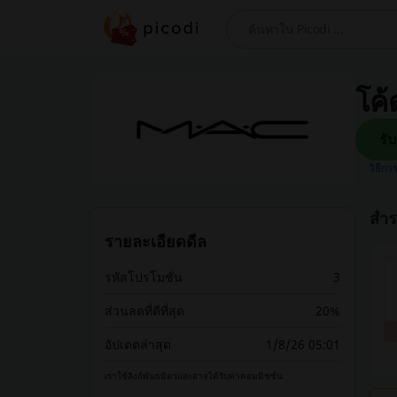
ค้นหา
โค้
วิธีกา
สำร
รายละเอียดดีล
รหัสโปรโมชั่น
3
ส่วนลดที่ดีที่สุด
20%
อัปเดตล่าสุด
1/8/26 05:01
เราใช้ลิงก์พันธมิตรและอาจได้รับค่าคอมมิชชั่น