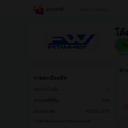
ค้นหา
โค้
วิธีกา
สำร
รายละเอียดดีล
รหัสโปรโมชั่น
2
ส่วนลดที่ดีที่สุด
60%
อัปเดตล่าสุด
4/8/26 22:37
เราใช้ลิงก์พันธมิตรและอาจได้รับค่าคอมมิชชั่น