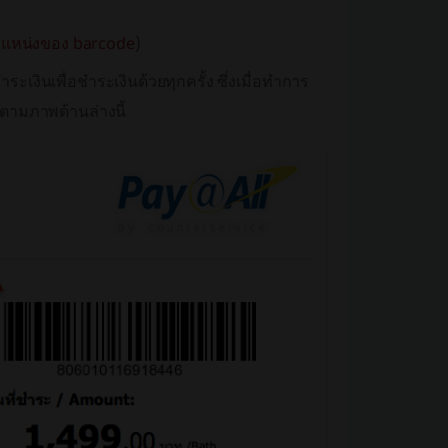
ำแหน่งของ
barcode
)
ะเงินเพื่อชำระเงินด้วยทุกครั้ง ซึ่งเมื่อทำการ
ตามภาพด้านล่างนี้