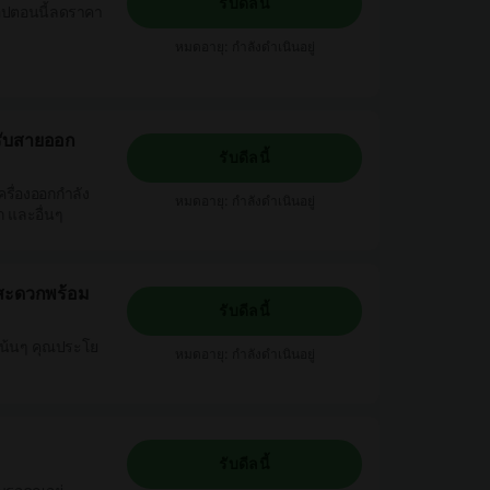
รับดีลนี้
หมดอายุ: กำลังดำเนินอยู่
หรับสายออก
รับดีลนี้
ครื่องออกกำลัง
หมดอายุ: กำลังดำเนินอยู่
ก และอื่นๆ
์สะดวกพร้อม
รับดีลนี้
มเน้นๆ คุณประโย
หมดอายุ: กำลังดำเนินอยู่
รับดีลนี้