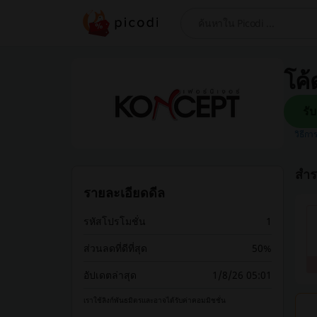
ค้นหา
โค้
วิธีกา
สำร
รายละเอียดดีล
รหัสโปรโมชั่น
1
ส่วนลดที่ดีที่สุด
50%
อัปเดตล่าสุด
1/8/26 05:01
เราใช้ลิงก์พันธมิตรและอาจได้รับค่าคอมมิชชั่น