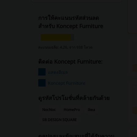
การให้คะแนนรหัสส่วนลด
สำหรับ Koncept Furniture
คะแนนเฉลี่ย: 4.26, จาก 938 โหวต
ติดต่อ Koncept Furniture:
แสดงอีเมล
Koncept Furniture
ดูรหัสโปรโมชั่นที่คล้ายกันด้วย
NocNoc
HomePro
Ikea
SB DESIGN SQUARE
ดูคูปองและข้อเสนอที่ได้รับความ