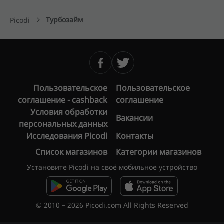
Турбозайм
Picodi
Пользовательское
Пользовательское
соглашение - cashback
соглашение
Условия обработки
Вакансии
персональных данных
Исследования Picodi
Контакты
Список магазинов
Категории магазинов
Установите Picodi на своё мобильное устройство
© 2010 – 2026 Picodi.com All Rights Reserved