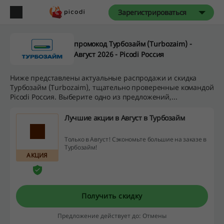
Зарегистрироваться
промокод Турбозайм (Turbozaim) -
Август 2026 - Picodi Россия
Ниже представлены актуальные распродажи и скидка
Турбозайм (Turbozaim), тщательно проверенные командой
Picodi Россия. Выберите одно из предложений,...
Лучшие акции в Август в Турбозайм
Только в Август! Сэкономьте большие на заказе в
Турбозайм!
АКЦИЯ
Получить скидку
Предложение действует до: Отмены