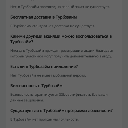
Нет, в Турбозайм промокод на первый заказ не существует.
Бесплатная доставка в Турбозайм
В Турбозайм стандартная доставка не существует.
Какими другими акциями можно воспользоваться в
Турбозайм?
Иногда в Турбозайм проходят розыгрыши и акции, благодаря
которым участники могут получить дополнительную выгоду.
Есть ли в Турбозайм приложение?
Нет, Турбозайм не имеет мобильной версии.
Безопасность в Турбозайм
Безопасность гарантируется SSL-сертификатом. Все ваши
данные защищены.
Существует ли в Турбозайм программа лояльности?
В Турбозайм нет программы лояльности.