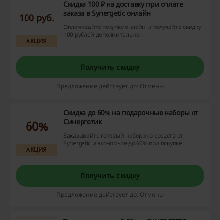
Скидка 100 ₽ на доставку при оплате
заказа в Synergetic онлайн
100 руб.
Оплачивайте покупку онлайн и получайте скидку
100 рублей дополнительно.
АКЦИЯ
Получить скидку
Предложение действует до: Отмены
Скидка до 60% на подарочные наборы от
Синергетик
60%
Заказывайте готовый набор эко-средств от
Synergetic и экономьте до 60% при покупке.
АКЦИЯ
Получить скидку
Предложение действует до: Отмены