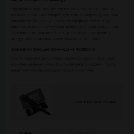
В разделе скидок на сайте постоянно находится несколько
десятков различных товаров, при этом размер скидки иногда
достигает и 50%. А ещё вы можете оформить бесплатную
доставку, если закажете товар на определённую сумму и выше.
Ну, и конечно, нельзя забывать и про скидочные купоны,
инструкцию по активации которых смотрите ниже.
Экономим с помощью промокода на Nozhikov.ru
Купить понравившийся товар можно со скидкой, если у вас
есть специальный купон. Оформляя заказ в корзине, просто
введите номер промокода в специальное поле.