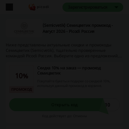
Зарегистрироваться
(Semicvetik) Семицветик промокод -
Август 2026 - Picodi Россия
Ниже представлены актуальные скидки и промокоды
Семицветик (Semicvetik), тщательно проверенные
командой Picodi Россия. Выберите одно из предложений,...
Скидка 10% на заказ — промокод
Семицветик
10%
Покупайте букеты и подарки со скидкой 10%,
используя данный промокод в корзине.
ПРОМОКОД
T10
Открыть код
Код действует до: Отмены