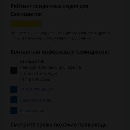
Рейтинг скидочных кодов для
Семицветик
Оцените коды скидок для Семицветик и помогите другим
пользователям выбрать лучшие предложения
Контактная информация Семицветик:
Семицветик
Невский проспект, д. 6, офис 6
г. Санкт-Петербург
191186, Росиия
+7 812 770-40-49
Показать e-mail
Семицветик
Смотрите также похожие промокоды