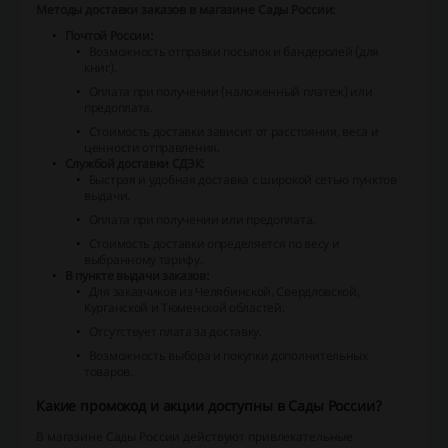
Методы доставки заказов в магазине Сады России:
Почтой России:
Возможность отправки посылок и бандеролей (для
книг).
Оплата при получении (наложенный платеж) или
предоплата.
Стоимость доставки зависит от расстояния, веса и
ценности отправления.
Службой доставки СДЭК:
Быстрая и удобная доставка с широкой сетью пунктов
выдачи.
Оплата при получении или предоплата.
Стоимость доставки определяется по весу и
выбранному тарифу.
В пункте выдачи заказов:
Для заказчиков из Челябинской, Свердловской,
Курганской и Тюменской областей.
Отсутствует плата за доставку.
Возможность выбора и покупки дополнительных
товаров.
Какие промокод и акции доступны в Сады России?
В магазине Сады России действуют привлекательные