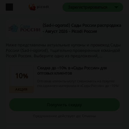
Зарегистрироваться
(Sad-i-ogorod) Сады России распродажа
- Август 2026 - Picodi Россия
Ниже представлены актуальные купоны и промокод Сады
России (Sad-i-ogorod), тщательно проверенные командой
Picodi Россия. Выберите одно из предложений,...
Скидка до −10% в «Сады России» для
оптовых клиентов
10%
Оптовые клиенты могут сэкономить на покупке
посадочного материала в «Сады России» до −10%!
АКЦИЯ
Получить скидку
Предложение действует до: Отмены