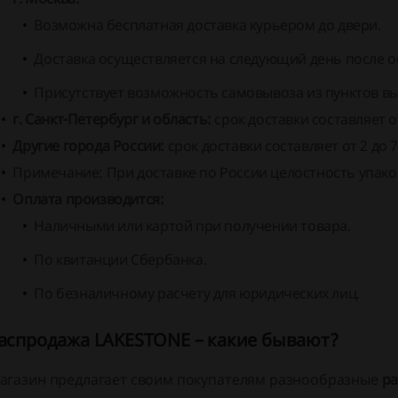
Возможна бесплатная доставка курьером до двери.
Доставка осуществляется на следующий день после о
Присутствует возможность самовывоза из пунктов вы
г. Санкт-Петербург и область:
срок доставки составляет от
Другие города России:
срок доставки составляет от 2 до 
Примечание:
При доставке по России целостность упако
Оплата производится:
Наличными или картой при получении товара.
По квитанции Сбербанка.
По безналичному расчету для юридических лиц.
аспродажа LAKESTONE – какие бывают?
агазин предлагает своим покупателям разнообразные
р