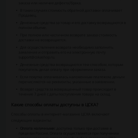
заказа или наличие дефекта/брака.
В таких случаях стоимость обратной доставки оплачивает
Продавец.
Денежные средства за товар и его доставку возвращаются в
полном объеме.
При полном или частичном возврате заказа стоимость
доставки не возвращается.
Для осуществления возврата необходимо заполнить
заявление и отправить его на электронную почту
support@cskashop.ru.
Денежные средства возвращаются тем способом, которым
покупатель делал оплату при оформлении заказа.
Если покупка оплачивалась наложенным платежом, деньги
перечисляются на реквизиты, указанные в заявлении.
Возврат средств за возвращенный товар происходит в
течение 7 дней с даты поступления товара на склад.
Какие способы оплаты доступны в ЦСКА?
Способы оплаты в интернет-магазине ЦСКА включают
следующие варианты:
Оплата наличными
: доступна только при доставке в
пределах России. Оплата осуществляется при получении