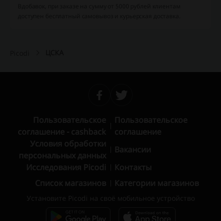
Вдобавок, при заказе на сумму от 5000 рублей клиентам
доступен бесплатный самовывоз и курьерская доставка.
ЦСКА
Picodi
Пользовательское
Пользовательское
соглашение - cashback
соглашение
Условия обработки
Вакансии
персональных данных
Исследования Picodi
Контакты
Список магазинов
Категории магазинов
Установите Picodi на своё мобильное устройство