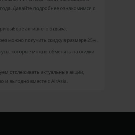
года. Давайте подробнее ознакомимся с
при выборе активного отдыха.
ез можно получить скидку в размере 25%.
нусы, которые можно обменять на скидки
уем отслеживать актуальные акции,
и выгодно вместе с AirAsia.