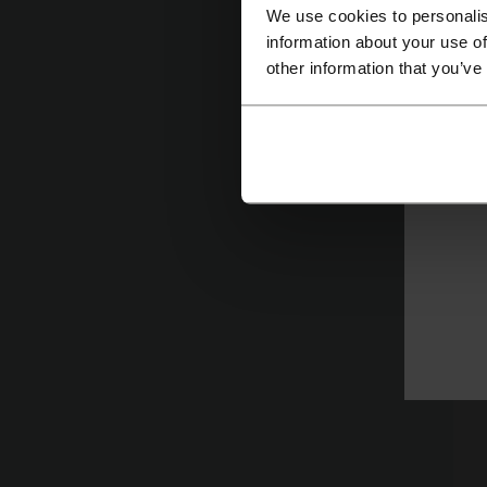
We use cookies to personalis
information about your use of
other information that you’ve