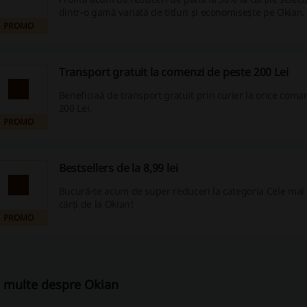
dintr-o gamă variată de titluri și economisește pe Okian.
PROMO
Transport gratuit la comenzi de peste 200 Lei
Beneficiaă de transport gratuit prin curier la orice com
200 Lei.
PROMO
Bestsellers de la 8,99 lei
Bucură-te acum de super reduceri la categoria Cele mai
cărți de la Okian!
PROMO
 multe despre Okian