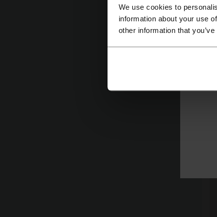
We use cookies to personalis
C
information about your use of
other information that you’ve