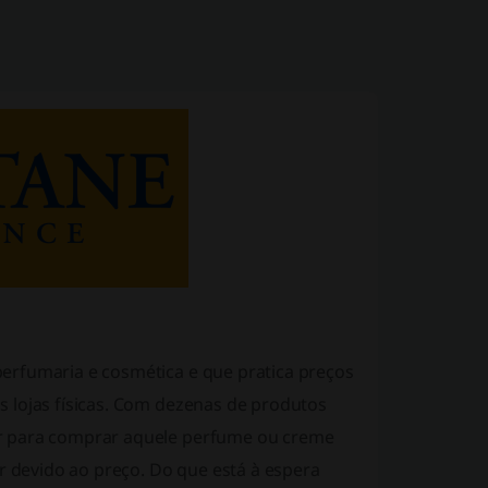
erfumaria e cosmética e que pratica preços
 lojas físicas. Com dezenas de produtos
ar para comprar aquele perfume ou creme
devido ao preço. Do que está à espera