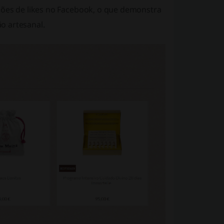
hões de likes no Facebook, o que demonstra
o artesanal.