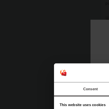
p
Consent
This website uses cookies