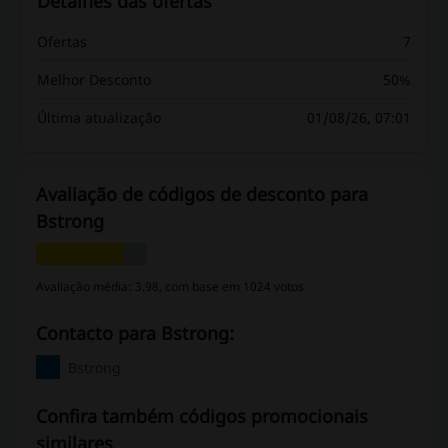
Detalhes das ofertas
Ofertas
7
Melhor Desconto
50%
Última atualização
01/08/26, 07:01
Avaliação de códigos de desconto para
Bstrong
Avaliação média: 3.98, com base em 1024 votos
Contacto para Bstrong:
Bstrong
Confira também códigos promocionais
similares