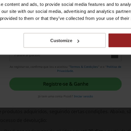
e content and ads, to provide social media features and to analy
GEL-QUANTUM para aliar estilo e tecnologia
Registe-se com ID da Apple
 our site with our social media, advertising and analytics partn
JAPAN S relembrando os clássicos com toques mod
 provided to them or that they’ve collected from your use of their
Registe-se com email
om uma diversidade de cores e modelos,
ASICS Outlet
garant
ncionalidade e estilo para os entusiastas de desporto. Seja 
Customize
ia-a-dia, os produtos ASICS prometem melhorar a performân
ompromisso com o Cliente:
Devido a greves que afetam os t
ntrega dos pedidos. A ASICS Outlet pede desculpa por qualq
Ao registar-se, confirma que leu e aceitou "
Termos & Condições
" e o "
Política de
Privacidade.
ompreensão.
Registre-se & Ganhe
sics Outlet – como fazer uma reclamação e reali
Já tem uma conta Picodi?
Iniciar sessão
política de devoluções e reclamações
na Asics Outlet estipu
 produtos adquiridos, seguindo certas condições. Abaixo, sã
rocesso de devolução: