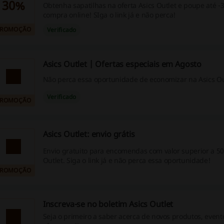
30%
Obtenha sapatilhas na oferta Asics Outlet e poupe até 
compra online! SIga o link já e não perca!
PROMOÇÃO
Verificado
Asics Outlet | Ofertas especiais em Agosto
Não perca essa oportunidade de economizar na Asics O
Verificado
PROMOÇÃO
Asics Outlet: envio grátis
Envio gratuito para encomendas com valor superior a 50
Outlet. Siga o link já e não perca essa oportunidade!
PROMOÇÃO
Inscreva-se no boletim Asics Outlet
Seja o primeiro a saber acerca de novos produtos, evento