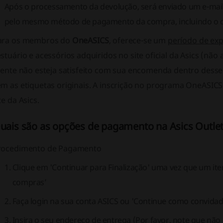
Após o processamento da devolução, será enviado um e-mail
pelo mesmo método de pagamento da compra, incluindo o cus
ara os membros do
OneASICS
, oferece-se um
período de exp
stuário e acessórios adquiridos no site oficial da Asics (não a
liente não esteja satisfeito com sua encomenda dentro dess
m as etiquetas originais. A inscrição no programa OneASICS 
te da Asics.
uais são as opções de pagamento na Asics Outle
rocedimento de Pagamento
Clique em 'Continuar para Finalização' uma vez que um ite
compras’
Faça login na sua conta ASICS ou 'Continue como convidad
Insira o seu endereço de entrega (Por favor, note que nã