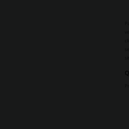
P
ve
c
se
si
Q
P