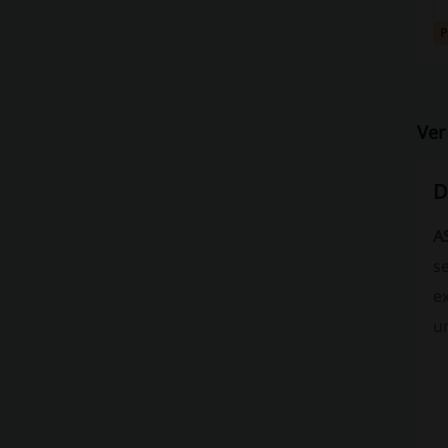
Ver
D
A
s
e
u