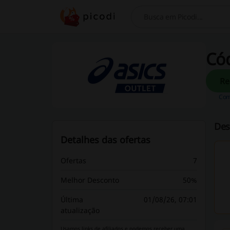
Pesquisar
Cód
Com
Des
Detalhes das ofertas
Ofertas
7
Melhor Desconto
50%
Última
01/08/26, 07:01
atualização
Usamos links de afiliados e podemos receber uma