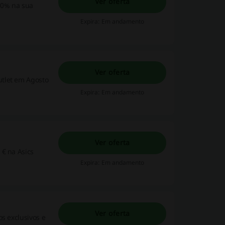
Ver oferta
-30% na sua
Expira: Em andamento
Ver oferta
utlet em Agosto
Expira: Em andamento
Ver oferta
 € na Asics
Expira: Em andamento
Ver oferta
s exclusivos e