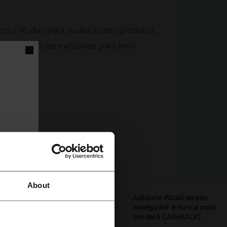
tos e 90 dias para avaliação dos produtos.
m-se benefícios exclusivos para uma
isfatória.
emo
About
Adicione Picodi ao seu
lhas
navegador e nunca mais
perderá
CASHBACK
!