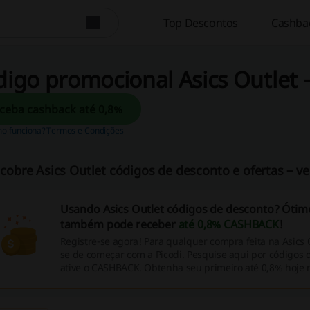
Top Descontos
Cashbac
igo promocional Asics Outlet 
Receba cashback até 0,8%
o funciona?
Termos e Condições
cobre Asics Outlet códigos de desconto e ofertas – ve
Usando Asics Outlet códigos de desconto? Ótim
também pode receber
até 0,8% CASHBACK
!
Registre-se agora! Para qualquer compra feita na Asics 
se de começar com a Picodi. Pesquise aqui por códigos 
ative o CASHBACK. Obtenha seu primeiro até 0,8% hoje