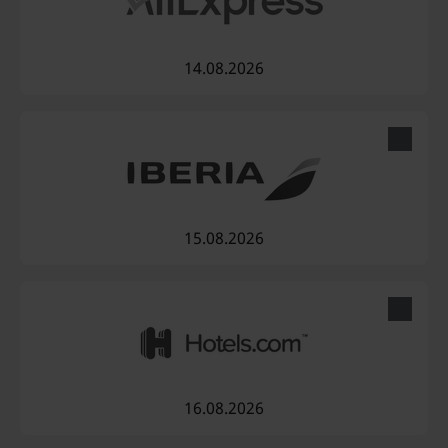
14.08.2026
15.08.2026
16.08.2026