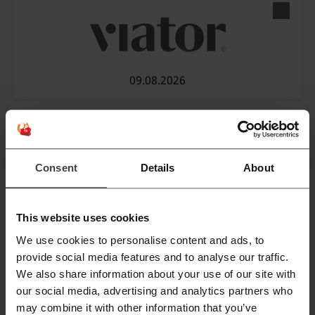
09.08.2026
Consent
Details
About
10.08.2026
This website uses cookies
We use cookies to personalise content and ads, to
provide social media features and to analyse our traffic.
We also share information about your use of our site with
our social media, advertising and analytics partners who
may combine it with other information that you’ve