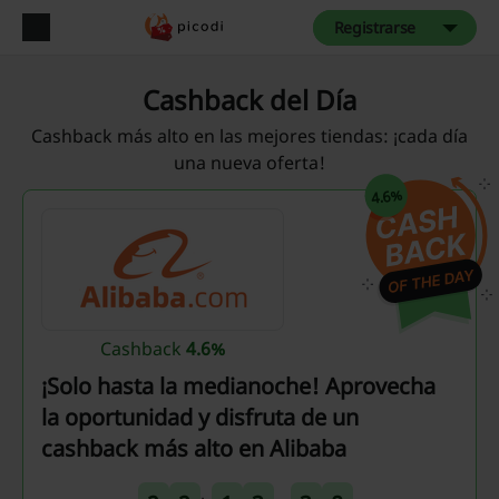
Registrarse
Cashback del Día
Cashback más alto en las mejores tiendas: ¡cada día
una nueva oferta!
4.6%
Cashback
4.6%
¡Solo hasta la medianoche! Aprovecha
la oportunidad y disfruta de un
cashback más alto en Alibaba