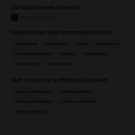
contatta Sempre Farmacia
Sempre Farmacia
Scopri anche codici promozionali simili
Top Farmacia
Super-Pharm
eFarma
Farmacosmo
Farmacia Loreto Gallo
Pharmasi
Farmacia Igea
Farmacia Uno
Amicafarmacia
Vedi i coupon e le offerte più popolari
codice sconto Amazon
codice sconto Ebay
codice sconto Sephora
codice sconto Notino
codice sconto Italo