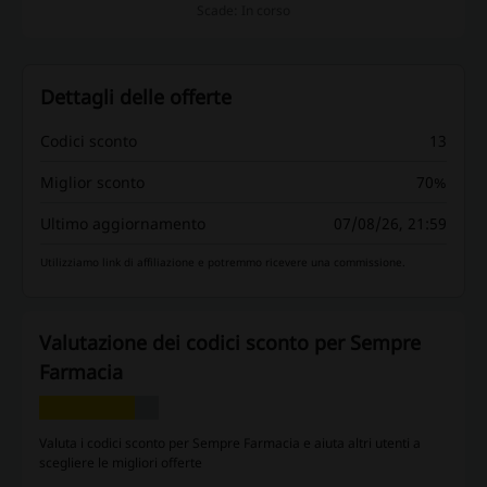
Scade: In corso
Dettagli delle offerte
Codici sconto
13
Miglior sconto
70%
Ultimo aggiornamento
07/08/26, 21:59
Utilizziamo link di affiliazione e potremmo ricevere una commissione.
Valutazione dei codici sconto per Sempre
Farmacia
Valuta i codici sconto per Sempre Farmacia e aiuta altri utenti a
scegliere le migliori offerte