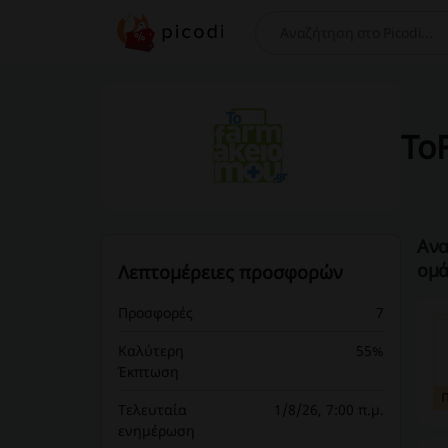
Αναζήτηση
To
Ανα
ομά
Λεπτομέρειες προσφορών
Προσφορές
7
Καλύτερη
55%
Έκπτωση
Τελευταία
1/8/26, 7:00 π.μ.
ενημέρωση