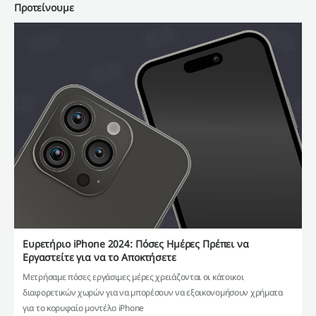
Προτείνουμε
Ευρετήριο iPhone 2024: Πόσες Ημέρες Πρέπει να
Εργαστείτε για να το Αποκτήσετε
Μετρήσαμε πόσες εργάσιμες μέρες χρειάζονται οι κάτοικοι
διαφορετικών χωρών για να μπορέσουν να εξοικονομήσουν χρήματα
για το κορυφαίο μοντέλο iPhone