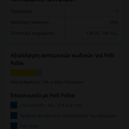
Προσφορές
7
Καλύτερη Έκπτωση
50%
Τελευταία ενημέρωση
1/8/26, 7:00 π.μ.
Αξιολόγηση εκπτωτικών κωδικών για Folli
Follie
Μέση βαθμολογία: 3.98, με βάση 794 ψήφους
Επικοινωνία με Folli Follie:
210 6241000 - Fax : 210 6241100
Προβολή διεύθυνσης ηλεκτρονικού ταχυδρομείου
Folli Follie