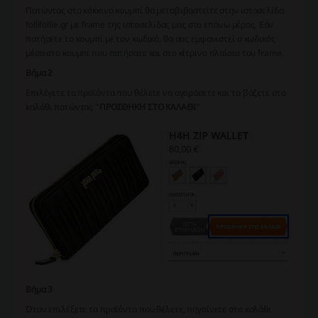
Πατώντας στο κόκκινο κουμπί θα μεταβιβαστείτε στην ιστοσελίδα
follifollie.gr με frame της ιστοσελίδας μας στο επάνω μέρος. Εάν
πατήσετε το κουμπί με τον κωδικό, θα σας εμφανιστεί ο κωδικός
μέσα στο κουμπί που πατήσατε και στο κίτρινο πλαίσιο του frame.
Βήμα 2
Επιλέγετε τα προϊόντα που θέλετε να αγοράσετε και τα βάζετε στο
καλάθι πατώντας "
ΠΡΟΣΘΗΚΗ ΣΤΟ ΚΑΛΑΘΙ
"
Βήμα 3
Όταν επιλέξετε τα προϊόντα που θέλετε, πηγαίνετε στο καλάθι