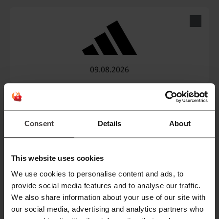
09.08.2026
Consent
Details
About
10.08.2026
This website uses cookies
We use cookies to personalise content and ads, to
provide social media features and to analyse our traffic.
We also share information about your use of our site with
our social media, advertising and analytics partners who