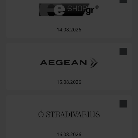
14.08.2026
15.08.2026
16.08.2026