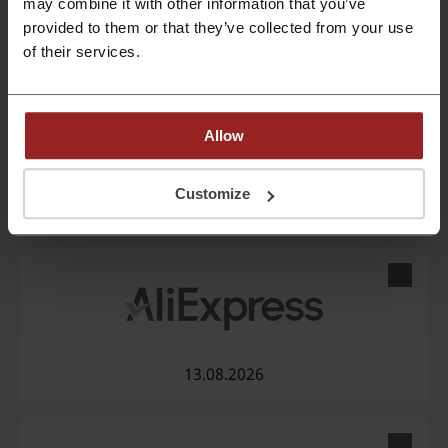
may combine it with other information that you’ve
provided to them or that they’ve collected from your use
11.08.2026
of their services.
Allow
Customize
12.08.2026
13.08.2026