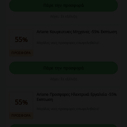
Πάρε την προσφορά
Λήγει: Σε εξέλιξη
Ariane Κουρευτικες Μηχανες -55% Εκπτωση
55%
Μεγάλες νεες προσφορες επωφεληθείτε!
ΠΡΟΣΦΟΡΑ
Πάρε την προσφορά
Λήγει: Σε εξέλιξη
Ariane Προσφορες Ηλεκτρικά Εργαλεία -55%
Εκπτωση
55%
Μεγάλες νεες προσφορες επωφεληθείτε!
ΠΡΟΣΦΟΡΑ