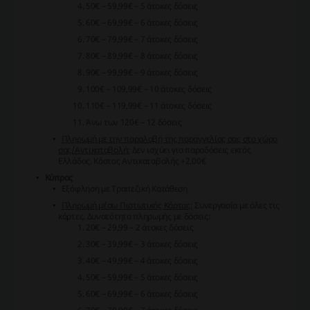
50€ – 59,99€ – 5 άτοκες δόσεις
60€ – 69,99€ – 6 άτοκες δόσεις
70€ – 79,99€ – 7 άτοκες δόσεις
80€ – 89,99€ – 8 άτοκες δόσεις
90€ – 99,99€ – 9 άτοκες δόσεις
100€ – 109,99€ – 10 άτοκες δόσεις
110€ – 119,99€ – 11 άτοκες δόσεις
Άνω των 120€ – 12 δόσεις
Πληρωμή με την παραλαβή της παραγγελίας σας στο χώρο
σας/Αντικαταβολή:
Δεν ισχύει για παραδόσεις εκτός
Ελλάδος.
Κόστος Αντικαταβολής +2.00€
Κύπρος
Εξόφληση με Τραπεζική Κατάθεση
Πληρωμή μέσω Πιστωτικής Κάρτας:
Συνεργασία με όλες τις
κάρτες. Δυνατότητα πληρωμής με δόσεις:
20€ – 29,99 – 2 άτοκες δόσεις
30€ – 39,99€ – 3 άτοκες δόσεις
40€ – 49,99€ – 4 άτοκες δόσεις
50€ – 59,99€ – 5 άτοκες δόσεις
60€ – 69,99€ – 6 άτοκες δόσεις