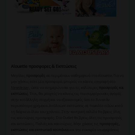
Alouette προσφορες & Εκπτώσεις
Μεγάλες
προσφορές
σε περιμένουν καθημερινά στο Alouette. Για να
μην χάσεις ούτε μία προσφορά, μπορείς να κάνεις εγγραφή στο
Newsletter,
ώστε να ενημερώνεσαι για τις καλύτερες
προσφορές και
εκπτώσεις
. Έτσι, θα μπορείς να κάνεις τις πιο συμφέρουσες αγορές
στην κατάλληλη στιγμή και να εξοικονομείς όσο το δυνατόν
περισσότερα χρήματα. Απόλαυσε εκπτώσεις σε ποικιλία ειδών κατά
τη διάρκεια όλου του χρόνου.. Στην κεντρική σελίδα θα βρεις όλες
τις καινούριες προσφορές. Στο Outlet θα βρεις όλες τις προσφορές
και εκπτώσεις. Παλιές και καινούριες. Μην χάσεις τις
προσφορές ,
εκπτώσεις και εκπτωτικά κουπόνια
και την ευκαιρία να αγοράσεις