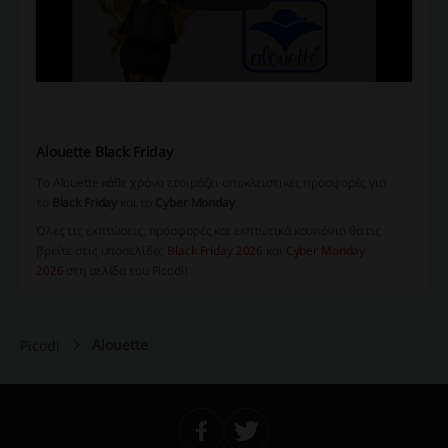
Alouette Black Friday
Το Alouette κάθε χρόνο ετοιμάζει αποκλειστικές προσφορές για
το
Black Friday
και το
Cyber Monday
.
Όλες τις εκπτώσεις, προσφορές και εκπτωτικά κουπόνια θα τις
βρείτε στις υποσελίδες
Black Friday 2026
και
Cyber Monday
2026
στη σελίδα του Picodi!
Alouette
Picodi