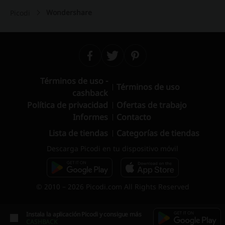
Wondershare
Picodi
Términos de uso -
Términos de uso
cashback
Política de privacidad
Ofertas de trabajo
Informes
Contacto
Lista de tiendas
Categorías de tiendas
Descarga Picodi en tu dispositivo móvil
© 2010 – 2026 Picodi.com All Rights Reserved
Instala la aplicación Picodi y consigue más
CASHBACK