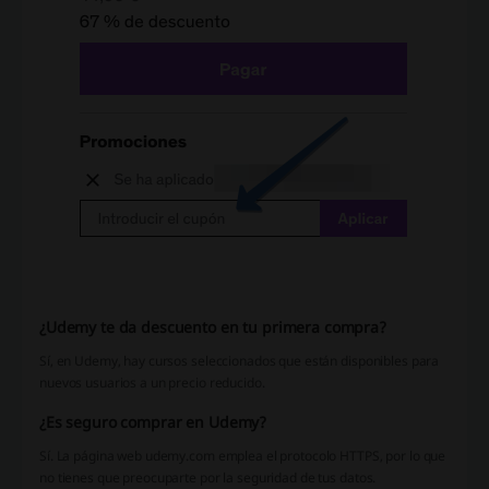
¿Udemy te da descuento en tu primera compra?
Sí, en Udemy, hay cursos seleccionados que están disponibles para
nuevos usuarios a un precio reducido.
¿Es seguro comprar en Udemy?
Sí. La página web udemy.com emplea el protocolo HTTPS, por lo que
no tienes que preocuparte por la seguridad de tus datos.