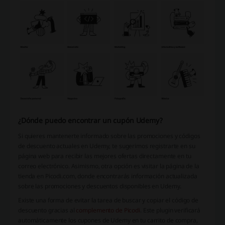
¿Dónde puedo encontrar un cupón Udemy?
Si quieres mantenerte informado sobre las promociones y códigos
de descuento actuales en Udemy, te sugerimos registrarte en su
página web para recibir las mejores ofertas directamente en tu
correo electrónico. Asimismo, otra opción es visitar la página de la
tienda en Picodi.com, donde encontrarás información actualizada
sobre las promociones y descuentos disponibles en Udemy.
Existe una forma de evitar la tarea de buscar y copiar el código de
descuento gracias al
complemento de Picodi
. Este plugin verificará
automáticamente los cupones de Udemy en tu carrito de compra,