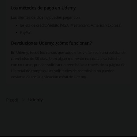
Los métodos de pago en Udemy
Los clientes de Udemy pueden pagar con:
tarjeta de crédito/débito (VISA, Mastercard, American Express),
PayPal.
Devoluciones Udemy: ¿cómo funcionan?
En Udemy, todos los cursos que adquieras vienen con una política de
reembolso de 30 días. Si en algún momento no quedas satisfecho
con un curso, puedes solicitar un reembolso a través de tu página de
Historial de compras. Las solicitudes de reembolso no pueden
enviarse desde la aplicación móvil de Udemy.
Udemy
Picodi