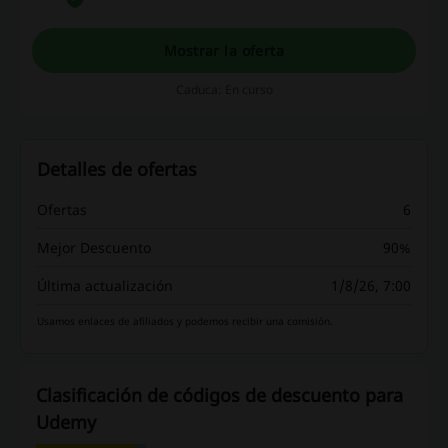
Mostrar la oferta
Caduca: En curso
Detalles de ofertas
Ofertas
6
Mejor Descuento
90%
Última actualización
1/8/26, 7:00
Usamos enlaces de afiliados y podemos recibir una comisión.
Clasificación de códigos de descuento para
Udemy