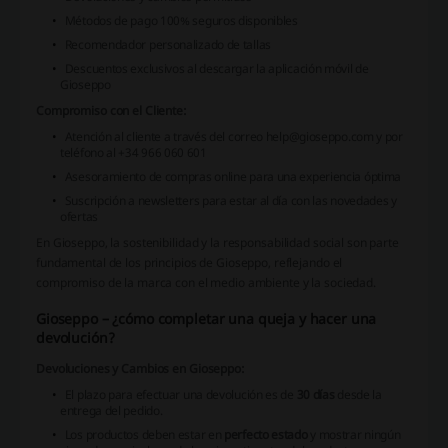
Métodos de pago 100% seguros disponibles
Recomendador personalizado de tallas
Descuentos exclusivos al descargar la aplicación móvil de
Gioseppo
Compromiso con el Cliente:
Atención al cliente a través del correo help@gioseppo.com y por
teléfono al +34 966 060 601
Asesoramiento de compras online para una experiencia óptima
Suscripción a newsletters para estar al día con las novedades y
ofertas
En Gioseppo, la
sostenibilidad
y la
responsabilidad social
son parte
fundamental de los principios de Gioseppo, reflejando el
compromiso de la marca con el medio ambiente y la sociedad.
Gioseppo – ¿cómo completar una queja y hacer una
devolución?
Devoluciones y Cambios en Gioseppo:
El plazo para efectuar una devolución es de
30 días
desde la
entrega del pedido.
Los productos deben estar en
perfecto estado
y mostrar ningún