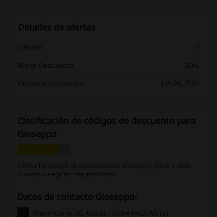
Detalles de ofertas
Ofertas
7
Mejor Descuento
50%
Última actualización
1/8/26, 7:00
Clasificación de códigos de descuento para
Gioseppo
Califica los códigos de descuento para Gioseppo y ayuda a otros
usuarios a elegir las mejores ofertas
Datos de contacto Gioseppo:
Marie Curie, 36, 03203 - Elche (ALICANTE)