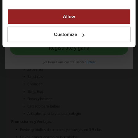
Bolsos de distintos estilos como bandoleras, mini bolsos y
mochilas
Hombre:
Sneakers
Allow
Mocasines
Botas
Al registrarse, confirma haber leído y aceptado "
Términos y condiciones
" y la
"
Política de privacidad.
"
Customize
Alpargatas
Chanclas
Regístrate y gana
Zapatillas de estar por casa
Calcetines
¿Ya tienes una cuenta Picodi?
Entrar
Niños:
Zapatillas
Sandalias
Chanclas
Bailarinas
Botas y botines
Calzado para bebés
Artículos para la vuelta al colegio
Promociones y Ventajas:
Envíos gratuitos disponibles y entregas en 3-5 días
Devoluciones y cambios permitidos